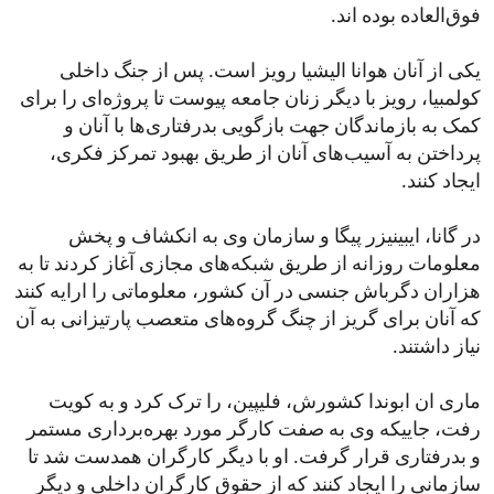
فوق‌العاده بوده اند.
یکی از آنان هوانا الیشیا رویز است. پس از جنگ داخلی
کولمبیا، رویز با دیگر زنان جامعه پیوست تا پروژه‌ای را برای
کمک به بازماندگان جهت بازگویی بدرفتاری‌ها با آنان و
پرداختن به آسیب‌های آنان از طریق بهبود تمرکز فکری،
ایجاد کنند.
در گانا، ایبینیزر پیگا و سازمان وی به انکشاف و پخش
معلومات روزانه از طریق شبکه‌های مجازی آغاز کردند تا به
هزاران دگرباش جنسی در آن کشور، معلوماتی را ارایه کنند
که آنان برای گریز از چنگ گروه‌های متعصب پارتیزانی به آن
نیاز داشتند.
ماری ان ابوندا کشورش، فلیپین، را ترک کرد و به کویت
رفت، جاییکه وی به صفت کارگر مورد بهره‌برداری مستمر
و بدرفتاری قرار گرفت. او با دیگر کارگران همدست شد تا
سازمانی را ایجاد کنند که از حقوق کارگران داخلی و دیگر