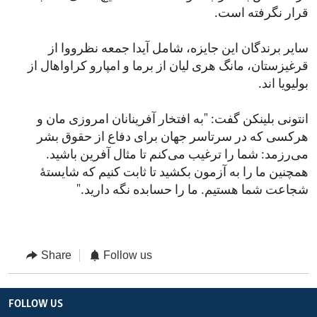
قرار نگرفته است.
سایر برندگان این جایزه، شامل آیدا جمعه نظرووا از
قرغیزستان، مانگ هری لیان از برما و امپارو کراواهال از
بولیویا اند.
انتونی بلینکن گفت: "به افتخار آفرینانان امروزی مان و
هرکسی که در سرتاسر جهان برای دفاع از حقوق بشر
می‌رزمد: شما را ترغیب می‌کنم تا مثال آفرین باشید.
همچنین ما را به آزمون بکشید تا ثابت کنیم که شایستۀ
شجاعت شما هستیم. ما را حسابده نگه دارید."
Share
Follow us
FOLLOW US