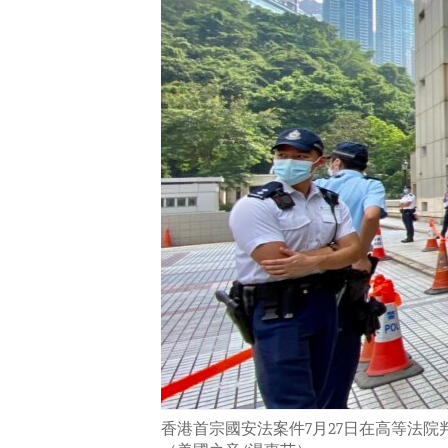
ENVIRONMENT AND HEALTH
IDEALS AND INSTITUTIONS
香港首宗國安法案件7月27日在高等法