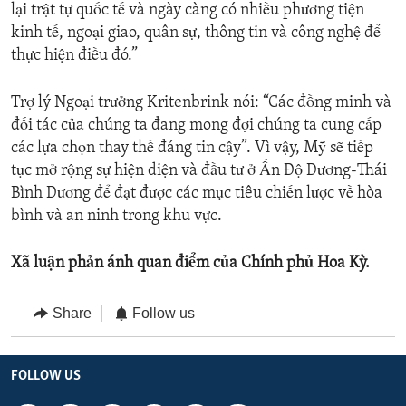
lại trật tự quốc tế và ngày càng có nhiều phương tiện
kinh tế, ngoại giao, quân sự, thông tin và công nghệ để
thực hiện điều đó.”
Trợ lý Ngoại trưởng Kritenbrink nói: “Các đồng minh và
đối tác của chúng ta đang mong đợi chúng ta cung cấp
các lựa chọn thay thế đáng tin cậy”. Vì vậy, Mỹ sẽ tiếp
tục mở rộng sự hiện diện và đầu tư ở Ấn Độ Dương-Thái
Bình Dương để đạt được các mục tiêu chiến lược về hòa
bình và an ninh trong khu vực.
Xã luận phản ánh quan điểm của Chính phủ Hoa Kỳ.
Share
Follow us
FOLLOW US