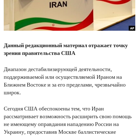
ENVIRONMENT AND HEALTH
IDEALS AND INSTITUTIONS
Данный редакционный материал отражает точку
зрения правительства США
Диапазон дестабилизирующей деятельности,
поддерживаемой или осуществляемой Ираном на
Ближнем Востоке и за его пределами, чрезвычайно
широк.
Сегодня США обеспокоены тем, что Иран
рассматривает возможность расширить свою помощь
не имеющему оправдания нападению России на
Украину, предоставив Москве баллистические