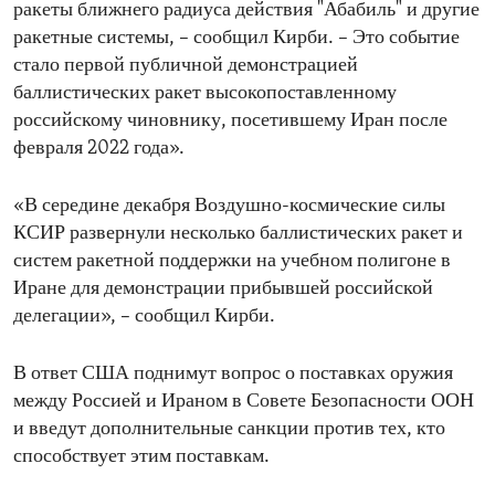
ракеты ближнего радиуса действия "Абабиль" и другие
ракетные системы, – сообщил Кирби. – Это событие
стало первой публичной демонстрацией
баллистических ракет высокопоставленному
российскому чиновнику, посетившему Иран после
февраля 2022 года».
«В середине декабря Воздушно-космические силы
КСИР развернули несколько баллистических ракет и
систем ракетной поддержки на учебном полигоне в
Иране для демонстрации прибывшей российской
делегации», – сообщил Кирби.
В ответ США поднимут вопрос о поставках оружия
между Россией и Ираном в Совете Безопасности ООН
и введут дополнительные санкции против тех, кто
способствует этим поставкам.