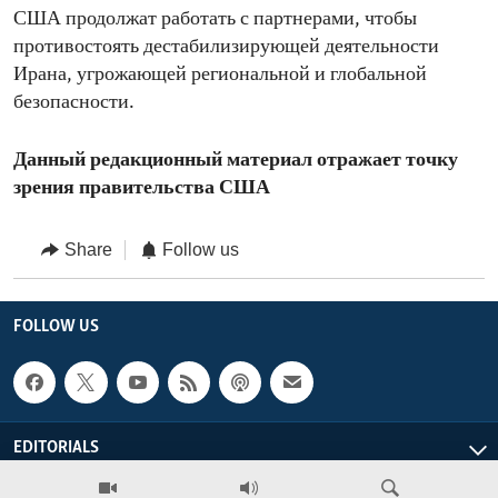
США продолжат работать с партнерами, чтобы
противостоять дестабилизирующей деятельности
Ирана, угрожающей региональной и глобальной
безопасности.
Данный редакционный материал отражает точку
зрения правительства США
Share
Follow us
FOLLOW US
EDITORIALS