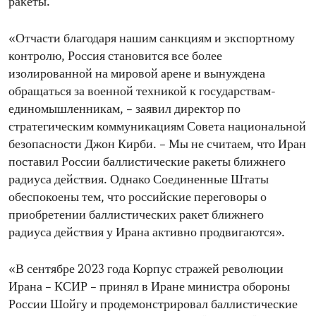
ракеты.
«Отчасти благодаря нашим санкциям и экспортному
контролю, Россия становится все более
изолированной на мировой арене и вынуждена
обращаться за военной техникой к государствам-
единомышленникам, – заявил директор по
стратегическим коммуникациям Совета национальной
безопасности Джон Кирби. – Мы не считаем, что Иран
поставил России баллистические ракеты ближнего
радиуса действия. Однако Соединенные Штаты
обеспокоены тем, что российские переговоры о
приобретении баллистических ракет ближнего
радиуса действия у Ирана активно продвигаются».
«В сентябре 2023 года Корпус стражей революции
Ирана – КСИР – принял в Иране министра обороны
России Шойгу и продемонстрировал баллистические