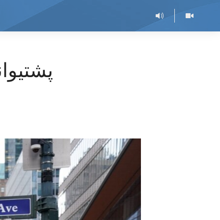
پشتیوان