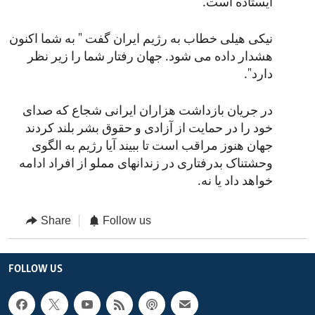
ایستاده است."
نیکی هیلی خطاب به رژیم ایران گفت " به شما اکنون
هشدار داده می شود. جهان رفتار شما را زیر نظر
دارد".
در جریان بازداشت هزاران ایرانی شجاع که صدای
خود را در حمایت از آزادی و حقوق بشر بلند کردند
جهان هنوز مراقب است تا ببیند آیا رژیم به الگوی
وحشتناک بدرفتاری در زندانهای مملو از افراد ادامه
خواهد داد یا نه.
Share
Follow us
FOLLOW US