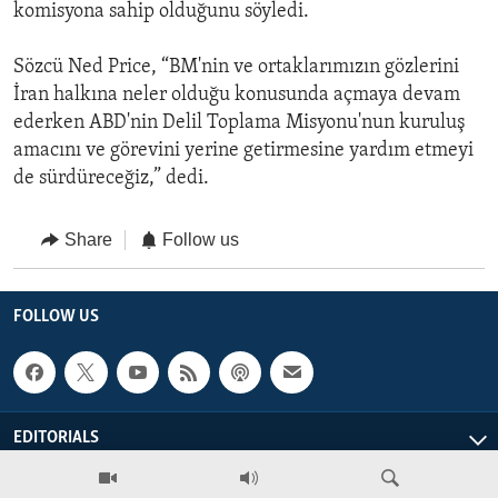
komisyona sahip olduğunu söyledi.
Sözcü Ned Price, “BM'nin ve ortaklarımızın gözlerini
İran halkına neler olduğu konusunda açmaya devam
ederken ABD'nin Delil Toplama Misyonu'nun kuruluş
amacını ve görevini yerine getirmesine yardım etmeyi
de sürdüreceğiz,” dedi.
Share
Follow us
FOLLOW US
EDITORIALS