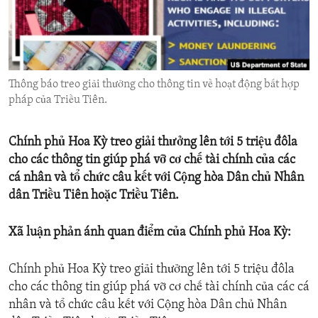
ENVIRONMENT AND HEALTH
IDEALS AND INSTITUTIONS
Thông báo treo giải thưởng cho thông tin về hoạt động bất hợp
pháp của Triều Tiên.
Chính phủ Hoa Kỳ treo giải thưởng lên tới 5 triệu đôla
cho các thông tin giúp phá vỡ cơ chế tài chính của các
cá nhân và tổ chức câu kết với Cộng hòa Dân chủ Nhân
dân Triều Tiên hoặc Triều Tiên.
Xã luận phản ánh quan điểm của Chính phủ Hoa Kỳ:
Chính phủ Hoa Kỳ treo giải thưởng lên tới 5 triệu đôla
cho các thông tin giúp phá vỡ cơ chế tài chính của các cá
nhân và tổ chức câu kết với Cộng hòa Dân chủ Nhân