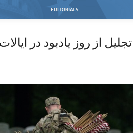
تجلیل از روز یادبود در ایالا