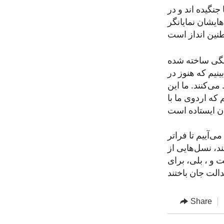
نگیده اند و در
ایشان نمایانگر
میشگی ساخته شده
ینیم که هنوز در
می‌کنند. ما این
که اردوی ما با
ی‌آییم تا فراتر
ند، نسل‌هایی از
 و ، بلی، برای
Share