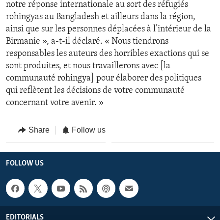
notre réponse internationale au sort des réfugiés
rohingyas au Bangladesh et ailleurs dans la région,
ainsi que sur les personnes déplacées à l’intérieur de la
Birmanie », a-t-il déclaré. « Nous tiendrons
responsables les auteurs des horribles exactions qui se
sont produites, et nous travaillerons avec [la
communauté rohingya] pour élaborer des politiques
qui reflètent les décisions de votre communauté
concernant votre avenir. »
Share
Follow us
FOLLOW US
EDITORIALS