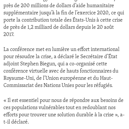
près de 200 millions de dollars d’aide humanitaire
supplémentaire jusqu’à la fin de l’exercice 2020, ce qui
porte la contribution totale des États-Unis à cette crise
de près de 1,2 milliard de dollars depuis le 20 août
2017.
La conférence met en lumière un effort international
pour résoudre la crise, a déclaré le Secrétaire d’État
adjoint Stephen Biegun, qui a co-organisé cette
conférence virtuelle avec de hauts fonctionnaires du
Royaume-Uni, de l’Union européenne et du Haut-
Commissariat des Nations Unies pour les réfugiés.
« Il est essentiel pour nous de répondre aux besoins de
ces populations vulnérables tout en redoublant nos
efforts pour trouver une solution durable à la crise », a-
t-il déclaré.