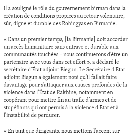
Il a souligné le rôle du gouvernement birman dans la
création de conditions propices au retour volontaire,
sûr, digne et durable des Rohingyas en Birmanie.
« Dans un premier temps, [la Birmanie] doit accorder
un accès humanitaire sans entrave et durable aux
communautés touchées – nous continuerons d’être un
partenaire avec vous dans cet effort », a déclaré le
secrétaire d’État adjoint Biegun. Le Secrétaire d’Etat
adjoint Biegun a également noté qu’il fallait faire
davantage pour s’attaquer aux causes profondes de la
violence dans l’État de Rakhine, notamment en
coopérant pour mettre fin au trafic d’armes et de
stupéfiants qui ont permis à la violence d’Etat et à
l’instabilité de perdurer.
« En tant que dirigeants, nous mettons l’accent sur