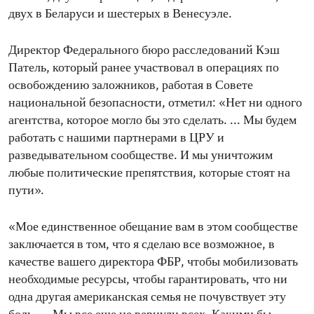
двух в Беларуси и шестерых в Венесуэле.
Директор Федерального бюро расследований Кэш
Патель, который ранее участвовал в операциях по
освобождению заложников, работая в Совете
национальной безопасности, отметил: «Нет ни одного
агентства, которое могло бы это сделать. ... Мы будем
работать с нашими партнерами в ЦРУ и
разведывательном сообществе. И мы уничтожим
любые политические препятствия, которые стоят на
пути».
«Мое единственное обещание вам в этом сообществе
заключается в том, что я сделаю все возможное, в
качестве вашего директора ФБР, чтобы мобилизовать
необходимые ресурсы, чтобы гарантировать, что ни
одна другая американская семья не почувствует эту