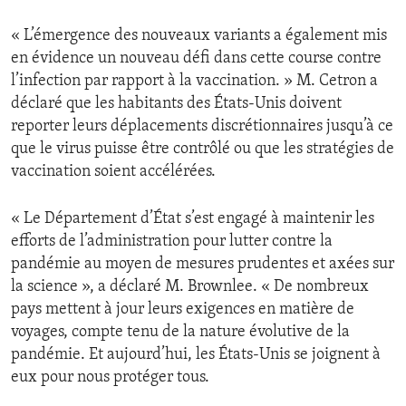
« L’émergence des nouveaux variants a également mis
en évidence un nouveau défi dans cette course contre
l’infection par rapport à la vaccination. » M. Cetron a
déclaré que les habitants des États-Unis doivent
reporter leurs déplacements discrétionnaires jusqu’à ce
que le virus puisse être contrôlé ou que les stratégies de
vaccination soient accélérées.
« Le Département d’État s’est engagé à maintenir les
efforts de l’administration pour lutter contre la
pandémie au moyen de mesures prudentes et axées sur
la science », a déclaré M. Brownlee. « De nombreux
pays mettent à jour leurs exigences en matière de
voyages, compte tenu de la nature évolutive de la
pandémie. Et aujourd’hui, les États-Unis se joignent à
eux pour nous protéger tous.