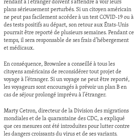
rendant à l’étranger doivent s’attendre à voir leurs
plans sérieusement perturbés. Si un citoyen américain
ne peut pas facilement accéder à un test COVID-19 ou à
des tests positifs au départ, son retour aux États-Unis
pourrait être reporté de plusieurs semaines. Pendant ce
temps, il sera responsable de ses frais d’hébergement
et médicaux.
En conséquence, Brownlee a conseillé à tous les
citoyens américains de reconsidérer tout projet de
voyage à l’étranger. Si un voyage ne peut être reporté,
les voyageurs sont encouragés à prévoir un plan B en
cas de séjour prolongé imprévu à l’étranger.
Marty Cetron, directeur de la Division des migrations
mondiales et de la quarantaine des CDC, a expliqué
que ces mesures ont été introduites pour lutter contre
les dangers croissants du virus et de ses variants.