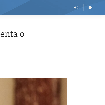
menta o