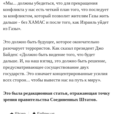
«Мы... должны убедиться, что для прекращения
конфликта у нас есть четкий план того, что последует
за конфликтом, который позволит жителям Газы жить
дальше - без ХАМАС и после того, как Израиль уйдет
из Газы».
Это должно быть будущее, которое окончательно
разочарует террористов. Как сказал президент Джо
Байден: «Должно быть видение того, что будет
дальше. И, на наш взгляд, это должно быть решение,
предусматривающее сосуществование двух
государств. Это означает концентрированные усилия
всех сторон... чтобы вывести нас на путь к миру».
Это была редакционная статья, отражающая точку
зрения правительства Соединенных Штатов.
Share
Follow us