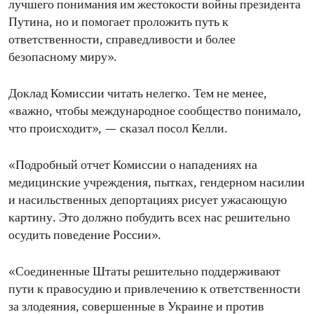
лучшего понимания им жестокости войны президента
Путина, но и помогает проложить путь к
ответственности, справедливости и более
безопасному миру».
Доклад Комиссии читать нелегко. Тем не менее,
«важно, чтобы международное сообщество понимало,
что происходит», — сказал посол Келли.
«Подробный отчет Комиссии о нападениях на
медицинские учреждения, пытках, гендерном насилии
и насильственных депортациях рисует ужасающую
картину. Это должно побудить всех нас решительно
осудить поведение России».
«Соединенные Штаты решительно поддерживают
пути к правосудию и привлечению к ответственности
за злодеяния, совершенные в Украине и против