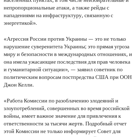
населенных пунктах, в том числе неизбирательные и
непропорциональные атаки, а также рейды с
нападениями на инфраструктуру, связанную с
энергетикой».
«Агрессия России против Украины — это не только
нарушение суверенитета Украины; это прямая угроза
миру и безопасности в международных отношениях, и
она имела ужасающие последствия для прав человека
и гуманитарной ситуации», — заявил советник по
политическим вопросам постпредства США при ООН
Джон Келли.
«Работа Комиссии по разоблачению злодеяний и
злоупотреблений, совершенных во время российской
войны, имеет важное значение для привлечения к
ответственности за тысячи жертв. Подробный отчет
этой Комиссии не только информирует Совет для