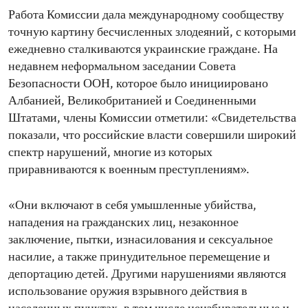
Работа Комиссии дала международному сообществу
точную картину бесчисленных злодеяний, с которыми
ежедневно сталкиваются украинские граждане. На
недавнем неформальном заседании Совета
Безопасности ООН, которое было инициировано
Албанией, Великобританией и Соединенными
Штатами, члены Комиссии отметили: «Свидетельства
показали, что российские власти совершили широкий
спектр нарушений, многие из которых
приравниваются к военным преступлениям».
«Они включают в себя умышленные убийства,
нападения на гражданских лиц, незаконное
заключение, пытки, изнасилования и сексуальное
насилие, а также принудительное перемещение и
депортацию детей. Другими нарушениями являются
использование оружия взрывного действия в