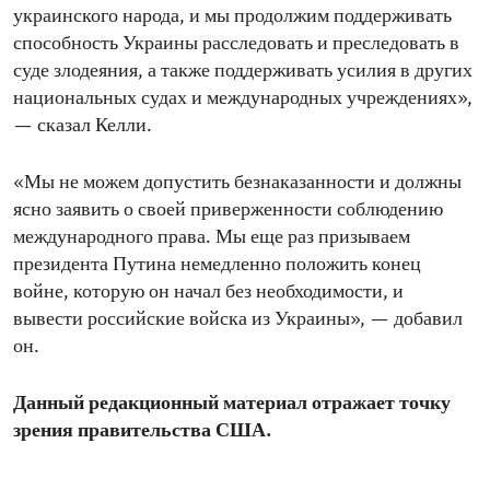
украинского народа, и мы продолжим поддерживать
способность Украины расследовать и преследовать в
суде злодеяния, а также поддерживать усилия в других
национальных судах и международных учреждениях»,
— сказал Келли.
«Мы не можем допустить безнаказанности и должны
ясно заявить о своей приверженности соблюдению
международного права. Мы еще раз призываем
президента Путина немедленно положить конец
войне, которую он начал без необходимости, и
вывести российские войска из Украины», — добавил
он.
Данный редакционный материал отражает точку
зрения правительства США.