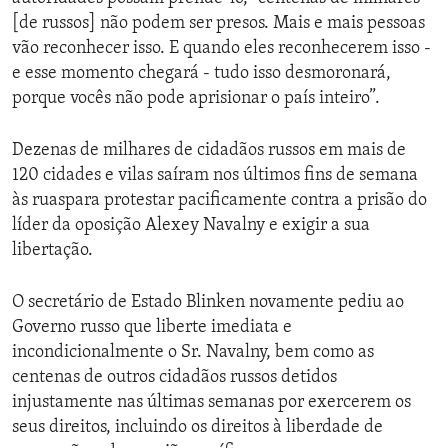
[de russos] não podem ser presos. Mais e mais pessoas
vão reconhecer isso. E quando eles reconhecerem isso -
e esse momento chegará - tudo isso desmoronará,
porque vocês não pode aprisionar o país inteiro”.
Dezenas de milhares de cidadãos russos em mais de
120 cidades e vilas saíram nos últimos fins de semana
às ruaspara protestar pacificamente contra a prisão do
líder da oposição Alexey Navalny e exigir a sua
libertação.
O secretário de Estado Blinken novamente pediu ao
Governo russo que liberte imediata e
incondicionalmente o Sr. Navalny, bem como as
centenas de outros cidadãos russos detidos
injustamente nas últimas semanas por exercerem os
seus direitos, incluindo os direitos à liberdade de