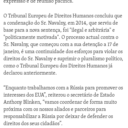
expressão e de reunião pacífica.
O Tribunal Europeu de Direitos Humanos concluiu que
a condenação do Sr. Navalny, em 2014, que serviu de
base para a nova sentença, foi "ilegal e arbitrária" e
"politicamente motivada". O processo actual contra o
Sr. Navalny, que começou com a sua detenção a 17 de
janeiro, é uma continuidade dos esforços para violar os
direitos do Sr. Navalny e suprimir o pluralismo político,
como o Tribunal Europeu dos Direitos Humanos já
declarou anteriormente.
“Enquanto trabalhamos com a Rússia para promover os
interesses dos EUA”, reiterou o secretário de Estado
Anthony Blinken, “vamos coordenar de forma muito
próxima com os nossos aliados e parceiros para
responsabilizar a Rússia por deixar de defender os
direitos dos seus cidadãos”.