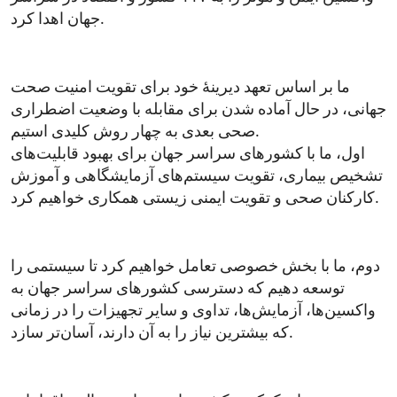
جهان اهدا کرد.
ما بر اساس تعهد دیرینۀ خود برای تقویت امنیت صحت
جهانی، در حال آماده شدن برای مقابله با وضعیت اضطراری
صحی بعدی به چهار روش کلیدی استیم.
اول، ما با کشورهای سراسر جهان برای بهبود قابلیت‌های
تشخیص بیماری، تقویت سیستم‌های آزمایشگاهی و آموزش
کارکنان صحی و تقویت ایمنی زیستی همکاری خواهیم کرد.
دوم، ما با بخش خصوصی تعامل خواهیم کرد تا سیستمی را
توسعه دهیم که دسترسی کشورهای سراسر جهان به
واکسین‌ها، آزمایش‌ها، تداوی و سایر تجهیزات را در زمانی
که بیشترین نیاز را به آن دارند، آسان‌تر سازد.