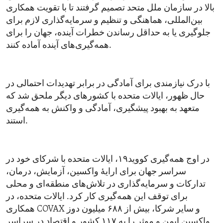
بالا در سازمان ملل متحد تصمیم گرفتند تا با تقویت همکاری
بین‌المللی، هماهنگی و تنظیم و سرمایه‌گذاری لازم برای
جلوگیری یا به حداقل رساندن خطرات آینده، جهان را برای
همه‌گیری‌های آینده آماده کنند.
با درک نیازمندی برای آمادگی در برابر تهدیدات احتمالی در
حال ظهور، ایالات متحده با کشورهای دیگر ملحق شد که
متعهد به بهبود پیشگیری، آمادگی و واکنش به همه‌گیری
استند.
در اوج همه‌گیری کووید۱۹، ایالات متحده با شرکای خود در
سراسر جهان برای ارایۀ واکسین، آزمایش، درمان،
تدارکات و سرمایه‌گذاری در تلاش‌های منطقه‌ای و محلی
برای توقف این همه‌گیری کار کرد. ایالات متحده، در
همکاری COVAX و سایر شرکا، بیش از ۶۸۸ میلیون دوز
واکسین ایمن و موثر را به ۱۱۷ کشور و اقتصاد در سراسر