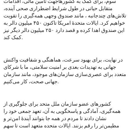
سوم، برای کمک به کشورهاجهت تامین مالی، اقدامات
متقابل حیاتی در طول شرایط اضطراری صحی آینده،
تلاش‌های چندجانبه ، مانند صندوق وجهی همه‌گیری را تقویت
خواهیم کرد. ایالات متحدۀ امریکا تاکنون ۴۵۰ میلیون دالر به
این صندوق اهدا کرده و قصد دارد ۲۵۰ میلیون دالر دیگر نیز
کمک کند.
در نهایت، برای بهبود سرعت، هماهنگی و شفافیت واکنش
جهانی به تهدیدات بعدی بر امنیت سلامتی، ما با شرکای
متعدد برای عصری‌سازی سازمان‌های موجود، مانند سازمان
جهانی صحت، کار می‌کنیم.
کشورهای عضو سازمان ملل متحد برای جلوگیری از
همه‌گیری، آمادگی و پاسخگویی به آن، تعهد جمعی خود را
نشان دادند تا مردم در همه جا بتوانند آیندۀ امن‌تر و
مطیمن‌تر را رقم بزنند. ایالات متحده متعهد است تا سهم