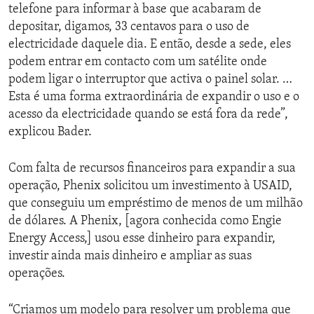
telefone para informar à base que acabaram de
depositar, digamos, 33 centavos para o uso de
electricidade daquele dia. E então, desde a sede, eles
podem entrar em contacto com um satélite onde
podem ligar o interruptor que activa o painel solar. …
Esta é uma forma extraordinária de expandir o uso e o
acesso da electricidade quando se está fora da rede”,
explicou Bader.
Com falta de recursos financeiros para expandir a sua
operação, Phenix solicitou um investimento à USAID,
que conseguiu um empréstimo de menos de um milhão
de dólares. A Phenix, [agora conhecida como Engie
Energy Access,] usou esse dinheiro para expandir,
investir ainda mais dinheiro e ampliar as suas
operações.
“Criamos um modelo para resolver um problema que