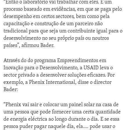
“Então o laboratório vai trabalhar com eles. É um
processo baseado em evidências, em que se paga pelo
desempenho em certos sectores, bem como pela
capacitação e construção de um parceiro não
tradicional para que seja um contribuinte igual para o
desenvolvimento no seu próprio país ou noutros
países”, afirmou Bader.
Através do do programa Empreendimentos em
Inovação para o Desenvolvimento, a USAID leva o
sector privado a desenvolver soluções eficazes. Por
exemplo, a Phenix International, disse o director
Bader:
“Phenix vai sair e colocar um painel solar na casa de
uma pessoa que pode fornecer uma certa quantidade
de energia eléctrica ao longo durante o dia. E se essa
pessoa puder pagar naquele dia, ela…. pode usar o