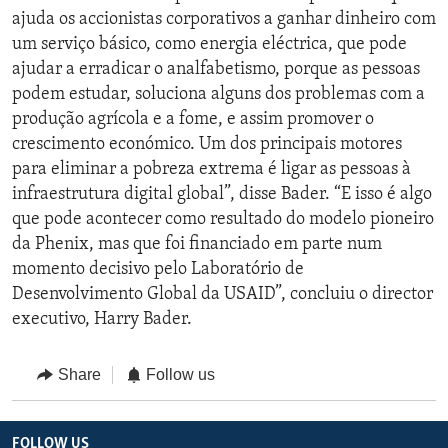
ajuda os accionistas corporativos a ganhar dinheiro com
um serviço básico, como energia eléctrica, que pode
ajudar a erradicar o analfabetismo, porque as pessoas
podem estudar, soluciona alguns dos problemas com a
produção agrícola e a fome, e assim promover o
crescimento económico. Um dos principais motores
para eliminar a pobreza extrema é ligar as pessoas à
infraestrutura digital global”, disse Bader. “E isso é algo
que pode acontecer como resultado do modelo pioneiro
da Phenix, mas que foi financiado em parte num
momento decisivo pelo Laboratório de
Desenvolvimento Global da USAID”, concluiu o director
executivo, Harry Bader.
Share
Follow us
FOLLOW US