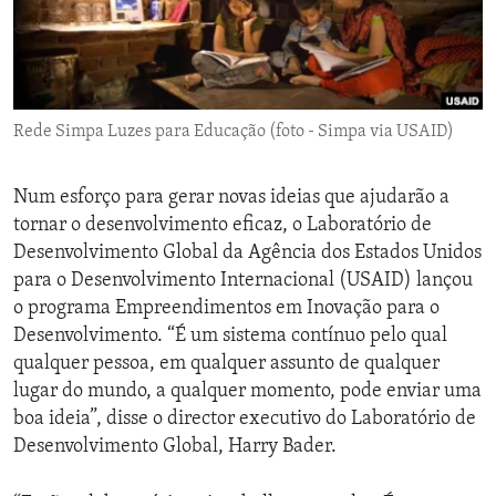
ENVIRONMENT AND HEALTH
IDEALS AND INSTITUTIONS
Rede Simpa Luzes para Educação (foto - Simpa via USAID)
Num esforço para gerar novas ideias que ajudarão a
tornar o desenvolvimento eficaz, o Laboratório de
Desenvolvimento Global da Agência dos Estados Unidos
para o Desenvolvimento Internacional (USAID) lançou
o programa Empreendimentos em Inovação para o
Desenvolvimento. “É um sistema contínuo pelo qual
qualquer pessoa, em qualquer assunto de qualquer
lugar do mundo, a qualquer momento, pode enviar uma
boa ideia”, disse o director executivo do Laboratório de
Desenvolvimento Global, Harry Bader.