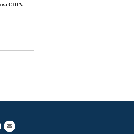
ства США.