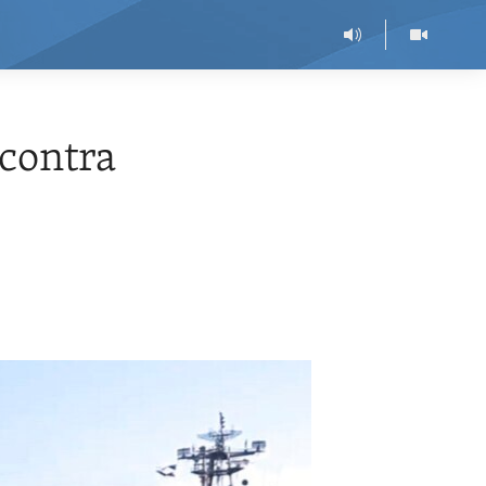
contra