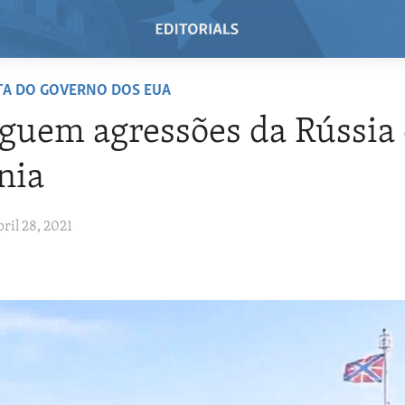
TA DO GOVERNO DOS EUA
guem agressões da Rússia 
nia
ril 28, 2021