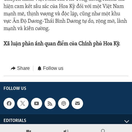
hiện cam kết sâu sắc của Hoa Kỳ đối với một Việt Nam
mạnh mẽ, thịnh vượng và độc lập, cũng như một khu
vực Ấn Độ Dương-Thái Bình Dương tự do, rộng mở, lành
mạnh và kiên cường.
Xã luận phản ánh quan điểm của Chính phủ Hoa Kỳ.
Share
Follow us
FOLLOW US
EDITORIALS