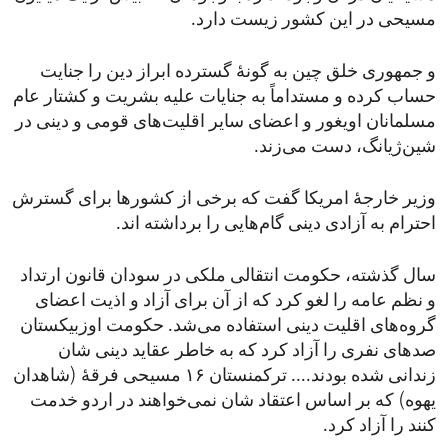
مسیحی در این کشور زیست دارد.
و جمهوری خلق چین به گونۀ گسترده ابراز دین را جنایت
حساب کرده و مستداماً به جنایات علیه بشریت و کشتار عام
مسلمانان اویغور و اعضای سایر اقلیت‌های قومی و دینی در
شین‌ژیانگ، دست می‌زند.
وزیر خارجۀ امریکا گفت که برخی از کشورها برای گسترش
احترام به آزادی دینی گام‌هایی را برداشته اند.
سال گذشته، حکومت انتقالی ملکی در سودان قانون ارتداد
و نظم عامه را لغو کرد که از آن برای آزاد و اذیت اعضای
گروه‌های اقلیت دینی استفاده می‌شد. حکومت اوزبیکستان
صدهای نفری را آزاد کرد که به خاطر عقاید دینی شان
زندانی شده بودند.... ترکمنستان ۱۶ مسیحی فرقۀ (شاهدان
یهوه) که بر اساس اعتقاد شان نمی‌خواهند در اردو خدمت
کنند را آزاد کرد.