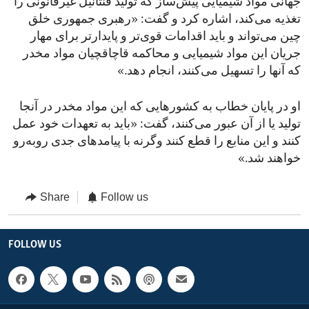
جهانی مواد شیمیایی پیش‌ساز که تولید فنتانیل غیرقانونی را
تغذیه می‌کند، اشاره کرد و گفت: «رهبری جمهوری خلق
چین می‌تواند و باید اقدامات قوی‌تر و پایدارتر برای مهار
جریان این مواد شیمیایی و محاکمه قاچاقچیان مواد مخدر
که آنها را تسهیل می‌کنند، انجام دهد.»
او در پایان خطاب به کشورهایی که این مواد مخدر در آنجا
تولید یا از آن عبور می‌کنند، گفت: «باید به تعهدات خود عمل
کنند و این منابع را قطع کنند وگرنه با پیامدهای جدی روبه‌رو
خواهند شد.»
Share
Follow us
FOLLOW US