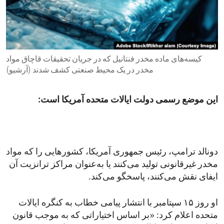
ENVIRONMENT AND HEALTH
IDEALS AND INSTITUTIONS
کیسه‌های ماده مخدر فنتانیل که در جریان تحقیقات قاچاق مواد
مخدر در یک محیط صنعتی کشف شدند (آرشیو)
این موضع رسمی دولت ایالات متحده آمریکا است:
دونالد ترامپ، رئیس‌ جمهوری آمریکا، کشورهایی را که مواد
مخدر غیرقانونی تولید می‌کنند یا به‌عنوان مراکز ترانزیت آن
ایفای نقش می‌کنند، پاسخگو می‌کند.
او روز ۱۵ سپتامبر با انتشار پیامی خطاب به کنگره ایالات
متحده اعلام کرد: «بر اساس اختیاراتی که به موجب قانون