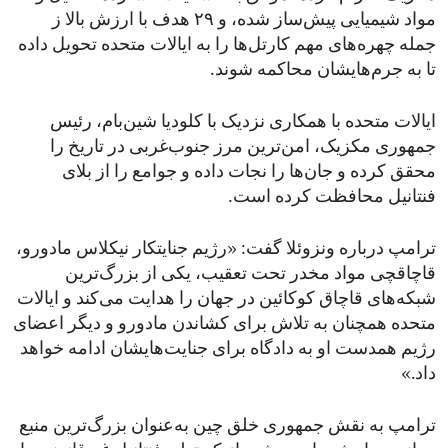
مواد شیمیایی پیش‌ساز شده، و ۲۹ هدف با ارزش بالا ز
جمله چهره‌های مهم کارتل‌ها را به ایالات متحده تحویل داده
تا به جرم‌هایشان محاکمه شوند.
ایالات متحده با همکاری نزدیک با کلودیا شین‌بام، رئیس‌
جمهوری مکزیک، امن‌ترین مرز جنوب‌غربی در تاریخ را
محقق کرده و جان‌ها را نجات داده و جوامع را از بلای
فنتانیل محافظت کرده است.
ترامپ درباره ونزوئلا گفت: «رژیم جنایتکار نیکلاس مادورو،
قاچاقچی مواد مخدر تحت تعقیب، یکی از بزرگ‌ترین
شبکه‌های قاچاق کوکائین در جهان را هدایت می‌کند و ایالات
متحده همچنان به تلاش برای کشاندن مادورو و دیگر اعضای
رژیم همدست او به دادگاه برای جنایت‌هایشان ادامه خواهد
داد.»
ترامپ به نقش جمهوری خلق چین به‌عنوان بزرگ‌ترین منبع