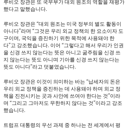
루비오 장관은 또 국무부가 대외 원조의 역할을 재평가
했다고 말했습니다.
루비오 장관은 “대외 원조는 미국 정부의 별도 활동이
아니다”라며 “그것은 우리 외교 정책의 한 요소이자 도
구이며, 국익을 증진하기 위한 목적에 사용돼야 한
다”고 강조했습니다. 이어 “그렇다고 해서 우리가 인권
을 신경 쓰지 않는다는 뜻은 아니고 굶주림을 신경 쓰
지 않는다는 뜻도 아니며 기아를 신경 쓰지 않는다는
뜻도 아니다”라고 덧붙였습니다.
루비오 장관은 이것이 의미하는 바는 “납세자의 돈은
우리 외교 정책을 증진하는 데 사용돼야 하며 외교 정
책을 진전시키는 곳과 사안에 쓰여야 한다는 것”이라
며 “그리고 그마저도 무한하지 않다는 것”이라고 강조
했습니다.
트럼프 대통령의 우선 과제 중 하나는 전 세계에서 평