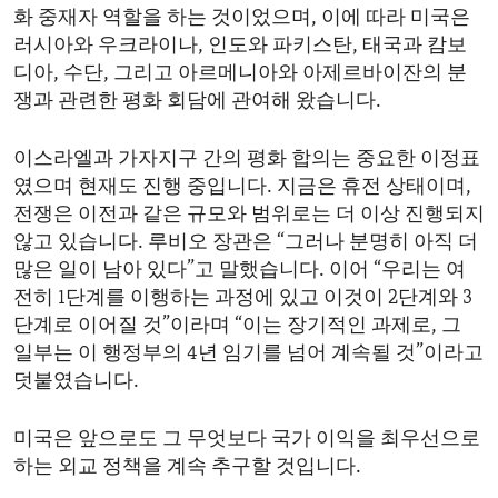
화 중재자 역할을 하는 것이었으며, 이에 따라 미국은
러시아와 우크라이나, 인도와 파키스탄, 태국과 캄보
디아, 수단, 그리고 아르메니아와 아제르바이잔의 분
쟁과 관련한 평화 회담에 관여해 왔습니다.
이스라엘과 가자지구 간의 평화 합의는 중요한 이정표
였으며 현재도 진행 중입니다. 지금은 휴전 상태이며,
전쟁은 이전과 같은 규모와 범위로는 더 이상 진행되지
않고 있습니다. 루비오 장관은 “그러나 분명히 아직 더
많은 일이 남아 있다”고 말했습니다. 이어 “우리는 여
전히 1단계를 이행하는 과정에 있고 이것이 2단계와 3
단계로 이어질 것”이라며 “이는 장기적인 과제로, 그
일부는 이 행정부의 4년 임기를 넘어 계속될 것”이라고
덧붙였습니다.
미국은 앞으로도 그 무엇보다 국가 이익을 최우선으로
하는 외교 정책을 계속 추구할 것입니다.