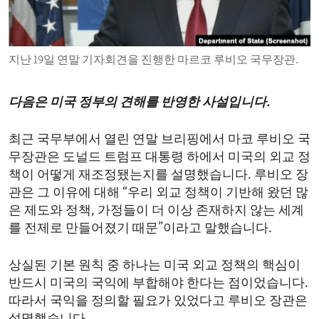
ENVIRONMENT AND HEALTH
IDEALS AND INSTITUTIONS
지난 19일 연말 기자회견을 진행한 마르코 루비오 국무장관.
다음은 미국 정부의 견해를 반영한 사설입니다.
최근 국무부에서 열린 연말 브리핑에서 마코 루비오 국
무장관은 도널드 트럼프 대통령 하에서 미국의 외교 정
책이 어떻게 재조정됐는지를 설명했습니다. 루비오 장
관은 그 이유에 대해 “우리 외교 정책이 기반해 왔던 많
은 제도와 정책, 가정들이 더 이상 존재하지 않는 세계
를 전제로 만들어졌기 때문”이라고 말했습니다.
상실된 기본 원칙 중 하나는 미국 외교 정책의 핵심이
반드시 미국의 국익에 부합해야 한다는 점이었습니다.
따라서 국익을 정의할 필요가 있었다고 루비오 장관은