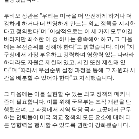
설명했습니다.
루비오 장관은 “우리는 미국을 더 안전하게 하거나 더
강하게 하거나 더 번영하게 만드는 외교 정책을 지지한
다고 정의했다”며 “이상적으로는 이 세 가지 모두이길
바라지만 최소한 이 중 하나는 충족해야 하고, 그 다음
에는 우선순위를 정해야 한다”고 밝혔습니다. 이어 “지
구상에서 가장 부유하고 강력하며 영향력 있는 나라라
하더라도 자원은 제한돼 있고, 시간 또한 제한돼 있
다”며 “따라서 우선순위 설정 과정을 통해 그 자원과 시
간을 배분할 수 있어야 한다”고 지적했습니다.
그 다음에는 이를 실현할 수 있는 외교 정책의 메커니
즘이 필요합니다. 이를 위해 국무부는 조직 개편을 단
행했으며, 그 과정에서 지역 담당 국과 그곳에서 근무
하는 인력들이 미국 외교 정책의 모든 요소에 대해 더
큰 영향력을 행사할 수 있도록 권한이 강화됐습니다.