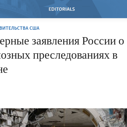
ВИТЕЛЬСТВА США
ерные заявления России о
иозных преследованиях в
не