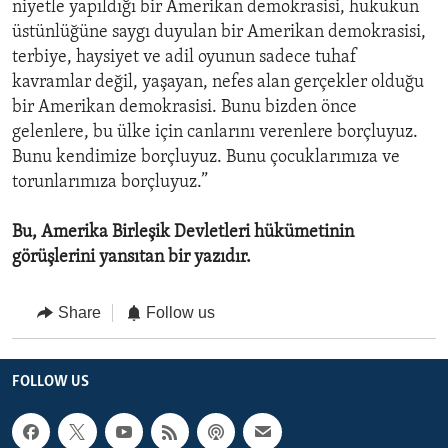
niyetle yapıldığı bir Amerikan demokrasisi, hukukun
üstünlüğüne saygı duyulan bir Amerikan demokrasisi,
terbiye, haysiyet ve adil oyunun sadece tuhaf
kavramlar değil, yaşayan, nefes alan gerçekler olduğu
bir Amerikan demokrasisi. Bunu bizden önce
gelenlere, bu ülke için canlarını verenlere borçluyuz.
Bunu kendimize borçluyuz. Bunu çocuklarımıza ve
torunlarımıza borçluyuz.”
Bu, Amerika Birleşik Devletleri hükümetinin
görüşlerini yansıtan bir yazıdır.
Share
Follow us
FOLLOW US