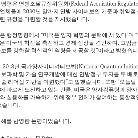
은 연방조달규정위원회(Federal Acquisition Regulatory
업체들에 2030년 말까지 연방 사이버보안 기준과 취약점
련 규정을 마련할 것을 지시했습니다.
은 행정명령에서 "미국은 양자 혁명의 문턱에 서 있다"며 
T)은 미국의 혁신을 촉진하고 경제 성장을 견인하며, 고임금
안보를 강화할 혁신적인 역량을 제공할 것”이라고 밝혔습니
018년 국가양자이니셔티브법(National Quantum Initiativ
정보과학 및 기술 연구개발에 대한 연방정부 투자를 두 배
기술 리더십 기반을 마련했다”고 말했습니다. 또한 “오늘날
에 빠르게 도전하고 있는 만큼, 미국은 양자컴퓨팅과 양자
와 실용화를 가속하기 위해 정부 전체가 참여하는 통합적
했습니다.
견해를 반영한 논평이었습니다.