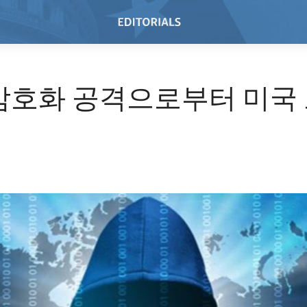
암호화 공격으로부터 미국