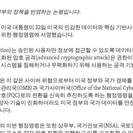
정부의 정책을 반영하는 논평입니다.
미국 대통령이 22일 미국의 민감한 데이터와 핵심 기반시
 위한 행정명령에 서명했습니다.
yption)는 승인된 사용자만 정보에 접근할 수 있도록 데이
된 암호 공격(advanced cryptographic attack)은 
 시스템을 침해하거나 무력화하기 위해 사용하는 공격 기
은 이 같은 사이버 위협으로부터 미국 정부와 국가 경제를
국(OMB)과 국가사이버국(Office of the National Cyber
암호(PQC)로의 전환을 신속히 추진하도록 하는 행정명령
해 양자 기술이 진화하더라도 미국 정부와 국가 데이터를 안
니다.
 이번 행정명령은 또한 상무부, 국가안보국(NSA), 국토