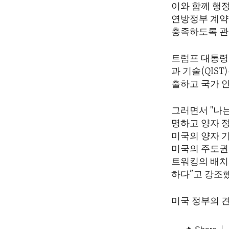
이와 함께 행정명령
연방정부 계약
충족하도록 관
트럼프 대통령
과 기술(QIS
출하고 국가 
그러면서 "나는 2
명하고 양자 
미국의 양자 
미국의 주도권
트워킹의 배치
하다”고 강조
미국 정부의 