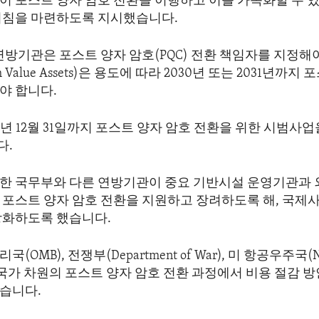
이 포스트 양자 암호 전환을 이행하고 이를 가속화할 수 
지침을 마련하도록 지시했습니다.
연방기관은 포스트 양자 암호(PQC) 전환 책임자를 지정해야
 Value Assets)은 용도에 따라 2030년 또는 2031년까지
야 합니다.
7년 12월 31일까지 포스트 양자 암호 전환을 위한 시범사
다.
한 국무부와 다른 연방기관이 중요 기반시설 운영기관과 외
 포스트 양자 암호 전환을 지원하고 장려하도록 해, 국제
강화하도록 했습니다.
(OMB), 전쟁부(Department of War), 미 항공우주국(
 국가 차원의 포스트 양자 암호 전환 과정에서 비용 절감 
습니다.