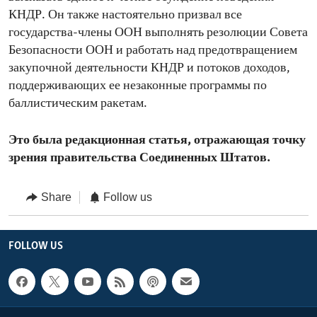
КНДР. Он также настоятельно призвал все
государства-члены ООН выполнять резолюции Совета
Безопасности ООН и работать над предотвращением
закупочной деятельности КНДР и потоков доходов,
поддерживающих ее незаконные программы по
баллистическим ракетам.
Это была редакционная статья, отражающая точку
зрения правительства Соединенных Штатов.
Share
Follow us
FOLLOW US