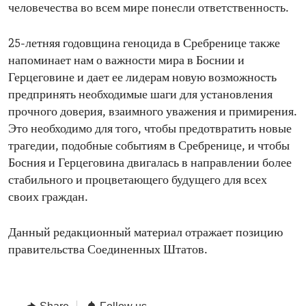
человечества во всем мире понесли ответственность.
25-летняя годовщина геноцида в Сребренице также
напоминает нам о важности мира в Боснии и
Герцеговине и дает ее лидерам новую возможность
предпринять необходимые шаги для установления
прочного доверия, взаимного уважения и примирения.
Это необходимо для того, чтобы предотвратить новые
трагедии, подобные событиям в Сребренице, и чтобы
Босния и Герцеговина двигалась в направлении более
стабильного и процветающего будущего для всех
своих граждан.
Данный редакционный материал отражает позицию
правительства Соединенных Штатов.