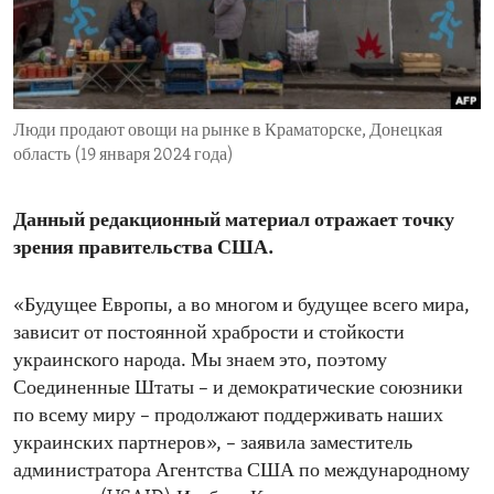
ENVIRONMENT AND HEALTH
IDEALS AND INSTITUTIONS
Люди продают овощи на рынке в Краматорске, Донецкая
область (19 января 2024 года)
Данный редакционный материал отражает точку
зрения правительства США.
«Будущее Европы, а во многом и будущее всего мира,
зависит от постоянной храбрости и стойкости
украинского народа. Мы знаем это, поэтому
Соединенные Штаты – и демократические союзники
по всему миру – продолжают поддерживать наших
украинских партнеров», – заявила заместитель
администратора Агентства США по международному