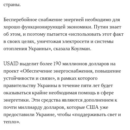
страны.
Бесперебойное снабжение энергией необходимо для
хорошо функционирующей экономики. Путин знает
об этом, и поэтому пытается «использовать этот факт
в своих целях, уничтожая электросети и системы
отопления Украины», сказала Коулман.
USAID выделит более 190 миллионов долларов на
проект «Обеспечение энергоснабжения, повышение
устойчивости и связи», в рамках которого
правительству Украины в течение пяти лет будет
оказываться крайне необходимая помощь в сфере
энергетики. Эти средства являются дополнением к
почти миллиарду долларов, которые США уже
предоставили Украине, чтобы «поддерживать свет и
тепло».