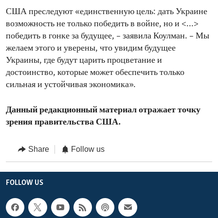
США преследуют «единственную цель: дать Украине
возможность не только победить в войне, но и <...>
победить в гонке за будущее, – заявила Коулман. – Мы
желаем этого и уверены, что увидим будущее
Украины, где будут царить процветание и
достоинство, которые может обеспечить только
сильная и устойчивая экономика».
Данный редакционный материал отражает точку
зрения правительства США.
Share
Follow us
FOLLOW US