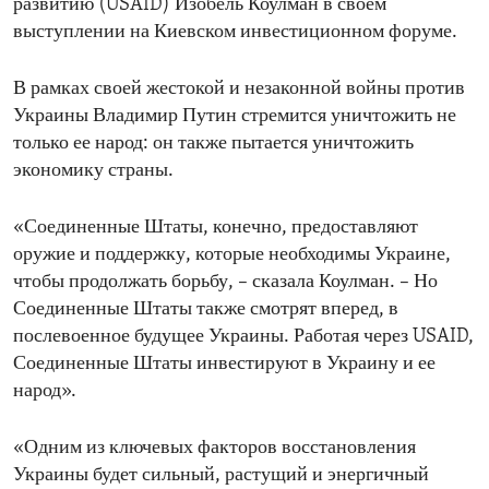
развитию (USAID) Изобель Коулман в своем
выступлении на Киевском инвестиционном форуме.
В рамках своей жестокой и незаконной войны против
Украины Владимир Путин стремится уничтожить не
только ее народ: он также пытается уничтожить
экономику страны.
«Соединенные Штаты, конечно, предоставляют
оружие и поддержку, которые необходимы Украине,
чтобы продолжать борьбу, – сказала Коулман. – Но
Соединенные Штаты также смотрят вперед, в
послевоенное будущее Украины. Работая через USAID,
Соединенные Штаты инвестируют в Украину и ее
народ».
«Одним из ключевых факторов восстановления
Украины будет сильный, растущий и энергичный