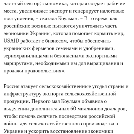
частный сектор; экономика, которая создает рабочие
места, увеличивает экспорт и генерирует налоговые
поступления, – сказала Коулман. – В то время как
российские военные пытаются уничтожить часть
экономики Украины, которая помогает кормить мир,
USAID работает с бизнесом, чтобы обеспечить
украинских фермеров семенами и удобрениями,
зернохранилищами и безопасными экспортными
маршрутами, необходимыми им для выращивания и
продажи продовольствия».
Россия атакует сельскохозяйственные угодья страны и
инфраструктуру экспорта сельскохозяйственной
продукции. Первого мая Коулман объявила о
выделении дополнительных 60 миллионов долларов,
чтобы помочь смягчить последствия российской
войны для сельскохозяйственного производства в
Украине и ускорить восстановление экономики