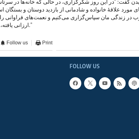
دن گفت: "در این روز شکرگزاری، در حالی که خانه‌ها در سرتاس
ای مورد علاقۀ خانواده و شادمانی از بازدید دوستان و بستگان ا
 در زندگی مان سپاس‌گزاری می‌کنیم و نعمت‌های فراوانی را 
ارزانی یافته، بازتاب می‌دهیم."
Follow us
Print
FOLLOW US