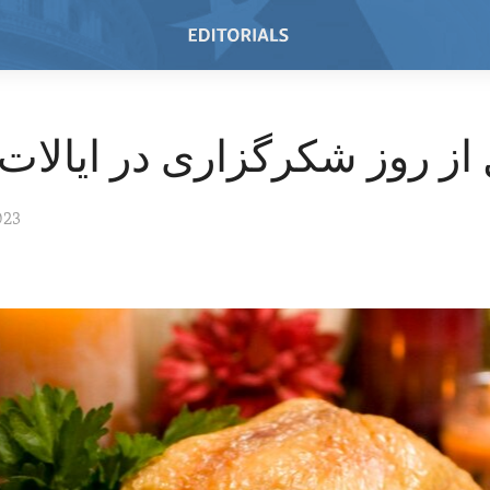
 از روز شکرگزاری در ایالات
023