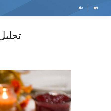
تجلیل