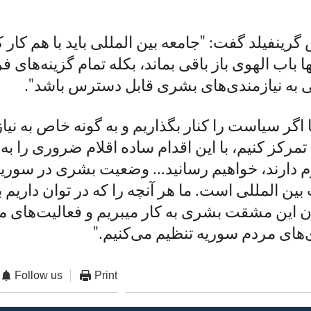
رینفیلد گفت: "جامعه بین المللی باید با هم کار ک
ا باب الهوی باز باقی بماند، بکله تمام گزینه‌های 
 به نیازمندی‌های بشری قابل دسترس باشد".
 اگر سیاست را کنار بگذاریم و به گونه خاص به نیا
مرکز کنیم، با این اقدام ساده اقلام ضروری را به آ
دارند، خواهیم رسانید... وضعیت بشری در سوریه 
بین المللی است. ما هر آنچه را که در توان داریم 
بهبود بخشیدن این مشقت بشری به کار می‎بریم و فع
دی‌های مردم سوریه تنظیم می‌کنیم."
Follow us
Print