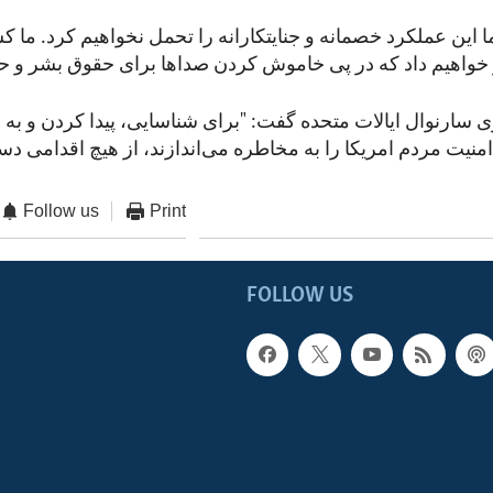
ا این عملکرد خصمانه و جنایتکارانه را تحمل نخواهیم کرد. ما ک
ی سارنوال ایالات متحده گفت: "برای شناسایی، پیدا کردن و به
Follow us
Print
FOLLOW US