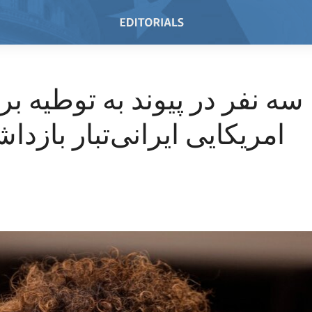
سه نفر در پیوند به توطیه بر
امریکایی ایرانی‌تبار بازد