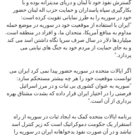
گسترش نفوذ خود تا لبنان و دریای مدیترانه بوده و با
بکارگیری سپاه پاسداران و حمایت حزب اله لبنان حضور
خود در سوریه را به طرز نمایانی تقویت کرده است:
"ایران با استفاده از موقعیت خود در سوریه در موضع حمله
مداوم به منافع آمریکا، متحدان ما، و افراد در منطقه است.
میلیاردها دلار در سال صرف سرپا نگاه داشتن اسد می کند
و به جای حمایت از مردم خود به جنگ های نیابتی می
پردازد."
اگر ایالات متحده در سوریه حضور پیدا نمی کرد ایران می
توانست موقعیت خود را هر چه بیشتر مستحکم سازد:
"سوریه به عنوان کشوری بی ثبات و در مرز اسرائیل
فرصتی را در اختیار ایران قرار داده که بشدت مشتاق بهره
برداری از آن است."
برنامه ایالات متحده کمک به ایجاد ثبات در سوریه از راه
استقرار یک حکومت دموکراتیک است که زیر کنترل اسد
نباشد و در آن صورت نفوذ بدخواهانه ایران در سوریه را