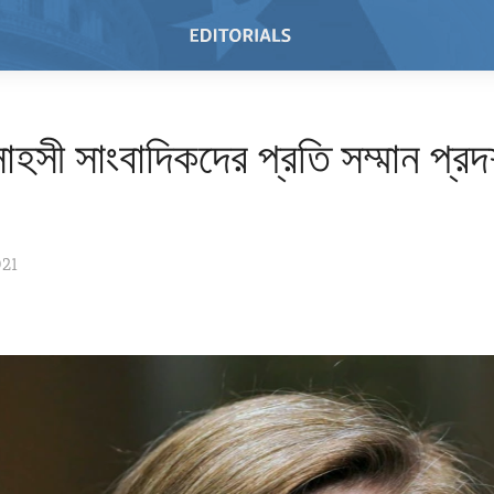
সাহসী সাংবাদিকদের প্রতি সম্মান প্রদর
021