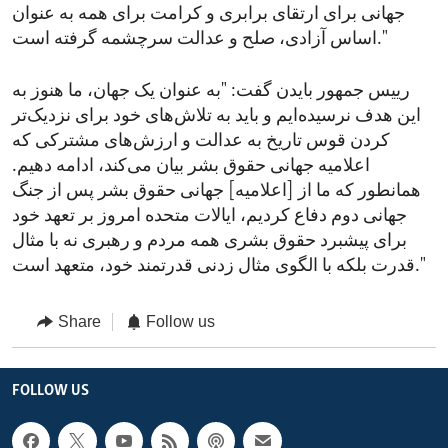
جهانی برای ارتقای برابری و کرامت برای همه به عنوان
اساس آزادی، صلح و عدالت سرچشمه گرفته است."
رییس جمهور بایدن گفت: "به عنوان یک جهان، ما هنوز به
این هدف نرسیده‌ایم و باید به تلاش‌های خود برای نزدیک‌تر
کردن قوس تاریخ به عدالت و ارزش‌های مشترکی که
اعلامیه جهانی حقوق بشر بیان می‌کند، ادامه دهیم.
همانطور که ما از [اعلامیه] جهانی حقوق بشر پس از جنگ
جهانی دوم دفاع کردیم، ایالات متحده امروز بر تعهد خود
برای پیشبرد حقوق بشری همه مردم و رهبری نه با مثال
قدرت بلکه با الگوی مثال زدنی قدرتمند خود، متعهد است."
Share
Follow us
FOLLOW US