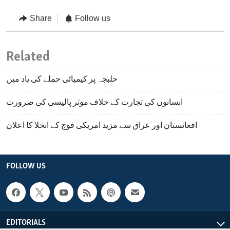
Share
Follow us
Related
حلبجہ پر کیمیائی حملے کی یاد میں
انسانوں کی تجارت کے خلاف موثر پالیسی کی ضرورت
افغانستان اور عراق سے مزید امریکی فوج کے انخلا کا اعلان
FOLLOW US
EDITORIALS