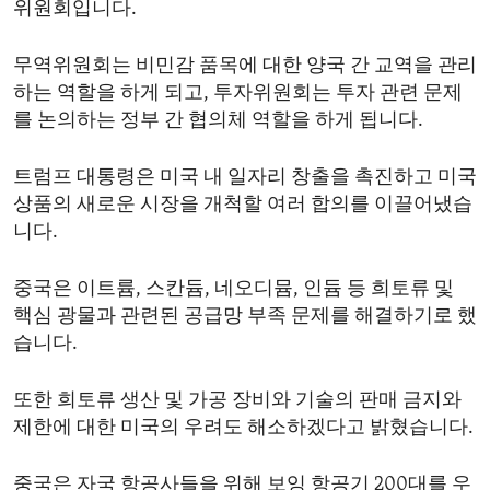
위원회입니다.
무역위원회는 비민감 품목에 대한 양국 간 교역을 관리
하는 역할을 하게 되고, 투자위원회는 투자 관련 문제
를 논의하는 정부 간 협의체 역할을 하게 됩니다.
트럼프 대통령은 미국 내 일자리 창출을 촉진하고 미국
상품의 새로운 시장을 개척할 여러 합의를 이끌어냈습
니다.
중국은 이트륨, 스칸듐, 네오디뮴, 인듐 등 희토류 및
핵심 광물과 관련된 공급망 부족 문제를 해결하기로 했
습니다.
또한 희토류 생산 및 가공 장비와 기술의 판매 금지와
제한에 대한 미국의 우려도 해소하겠다고 밝혔습니다.
중국은 자국 항공사들을 위해 보잉 항공기 200대를 우