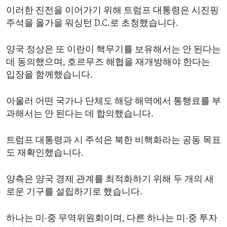
이러한 진전을 이어가기 위해 트럼프 대통령은 시진핑
주석을 올가을 워싱턴 D.C.로 초청했습니다.
양국 정상은 또 이란이 핵무기를 보유해서는 안 된다는
데 동의했으며, 호르무즈 해협을 재개방해야 한다는
입장을 함께했습니다.
아울러 어떤 국가나 단체도 해당 해역에서 통행료를 부
과해서는 안 된다는 데 합의했습니다.
트럼프 대통령과 시 주석은 북한 비핵화라는 공동 목표
도 재확인했습니다.
양측은 양국 경제 관계를 최적화하기 위해 두 개의 새
로운 기구를 설립하기로 했습니다.
하나는 미·중 무역위원회이며, 다른 하나는 미·중 투자