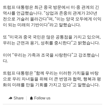
트럼프 대통령은 최근 중국 방문에서 미·중 관계의 긴
역사를 언급했습니다. “상업과 존중의 관계가 250년
전으로 거슬러 올라간다”며, “이는 양국 모두에게 이익
이 되는 미래의 기반이다”라고 말했습니다.
또 “미국과 중국 국민은 많은 공통점을 가지고 있으며,
우리는 근면과 용기, 성취를 중시한다”고 밝혔습니다.
이어 “우리는 가족과 조국을 사랑한다”고 강조했습니
다.
트럼프 대통령은 “함께 우리는 이러한 가치들을 바탕
으로 우리 자녀들을 위해 더 큰 번영과 협력, 행복과 평
화의 미래를 만들 기회를 가지고 있다”고 말했습니다.
Share
Follow us