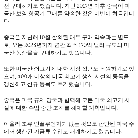
선 구매하기로 했습니다. 지난 2017년 이후 중국이 미
국산 보잉 항공기 구매를 약속한 것은 이번이 처음입니
다.
중국은 지난해 10월 합의된 대두 구매 약속과는 별도
로, 오는 2028년까지 연간 최소 170억 달러 규모의 미
국산 농산물을 구매하기로 했습니다.
또한 미국산 쇠고기에 대한 시장 접근도 복원하기로 했
으며, 400개 이상의 미국 쇠고기 생산 시설의 등록을
갱신하고 신규 등록도 추가했습니다.
중국은 미국 규제 당국과 협력해 모든 미국 쇠고기 시
설에 대한 수입 중단 조치를 해제할 계획입니다.
아울러 조류 인플루엔자가 없는 것으로 판단된 미국 주
에서 생산된 가금류 수입도 재개하기로 했습니다.