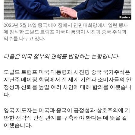
ENVIRONMENT AND HEALTH
IDEALS AND INSTITUTIONS
2026년 5월 14일 중국 베이징에서 인민대회당에서 열린 행사
에 참석한 도널드 트럼프 미국 대통령이 시진핑 중국 주석과
악수를 나누고 있다.
다음은 미국 정부의 견해를 반영하는 논평입니다.
도널드 트럼프 미국 대통령과 시진핑 중국 국가주석은
지난주 베이징 회담에서 전 세계 기업과 소비자들의 안
정성과 신뢰를 높일 여러 사안에 대해 합의를 이뤘습니
다.
양국 지도자는 미국과 중국이 공정성과 상호주의에 기
반한 전략적 안정 관계를 구축해야 한다는 데 뜻을 같
이했습니다.