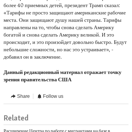
более 40 приемных детей, президент Трамп сказал:
«Тарифы не просто защищают американские рабочие
места. Они защищают душу нашей страны. Тарифы
направлены на то, чтобы снова сделать Америку
богатой и снова сделать Америку великой. И это
происходит, и это произойдет довольно быстро. Будут
небольшие сложности, но нас это устраивает», -
добавил он в заключение.
Данный редакционный материал отражает точку
зрения правительства США
Share
Follow us
Related
Расширение Центра по работе с мигрантами на базе в