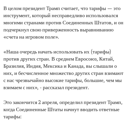
В целом президент Трамп считает, что тарифы — это
инструмент, который несправедливо использовался
многими странами против Соединенных Штатов, и он
подчеркнул свою приверженность выравниванию
«счета на игровом поле».
«Наша очередь начать использовать их (тарифы)
против других стран. В среднем Евросоюз, Китай,
Бразилия, Индия, Мексика и Канада, вы слышали о
них, и бесчисленное множество других стран взимают
с нас чрезвычайно высокие тарифы, большие, чем мы
взимаем с них», - рассказал президент.
Это закончится 2 апреля, определил президент Трамп,
когда Соединенные Штаты начнут вводить ответные
тарифы: