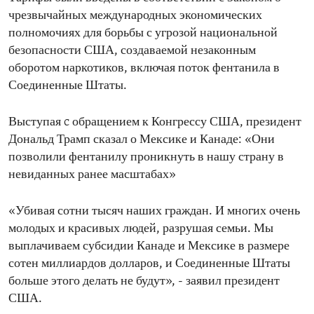
чрезвычайных международных экономических
полномочиях для борьбы с угрозой национальной
безопасности США, создаваемой незаконным
оборотом наркотиков, включая поток фентанила в
Соединенные Штаты.
Выступая c обращением к Конгрессу США, президент
Дональд Трамп сказал о Мексике и Канаде: «Они
позволили фентанилу проникнуть в нашу страну в
невиданных ранее масштабах»
«Убивая сотни тысяч наших граждан. И многих очень
молодых и красивых людей, разрушая семьи. Мы
выплачиваем субсидии Канаде и Мексике в размере
сотен миллиардов долларов, и Соединенные Штаты
больше этого делать не будут», - заявил президент
США.