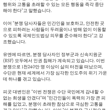
행위와 고통을 초래할 수 있는 모든 행동을 즉각 중단
해야 한다"고 말했습니다.
이어 "분쟁 당사자들은 민간인을 보호하고, 안전한 곳
으로 피하려는 사람들이 두려움이나 방해 없이 이동할
수 있도록 국제인도법상 의무를 준수해야 한다"고 강
조했습니다.
유엔에 따르면, 분쟁 당사자인 정부군과 신속지원군
(RSF) 모두에서 인권 침해가 계속되고 있습니다. 이번
분쟁으로 1천240만 명 이상이 삶의 터전을 떠났으며,
수단은 현재 세계에서 가장 심각한 인도주의 위기 가운
데 하나를 겪고 있습니다.
피곳 대변인은 "이번 전쟁은 수단 국민에게 감내할 수
없는 희생을 안겼다"며 "민간인들이 폭력의 가장 큰 피
해를 입었고, 분쟁이 초래한 참상으로 극심한 고통을