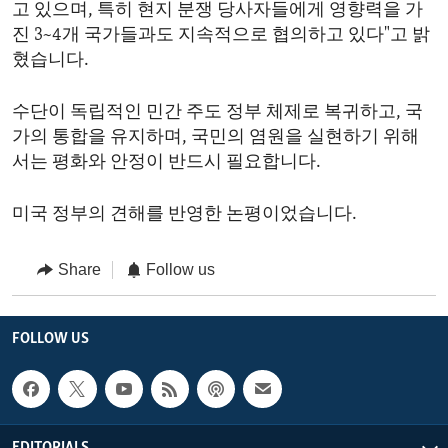
고 있으며, 특히 현지 분쟁 당사자들에게 영향력을 가
진 3~4개 국가들과도 지속적으로 협의하고 있다"고 밝
혔습니다.
수단이 독립적인 민간 주도 정부 체제로 복귀하고, 국
가의 통합을 유지하며, 국민의 염원을 실현하기 위해
서는 평화와 안정이 반드시 필요합니다.
미국 정부의 견해를 반영한 논평이었습니다.
Share
Follow us
FOLLOW US