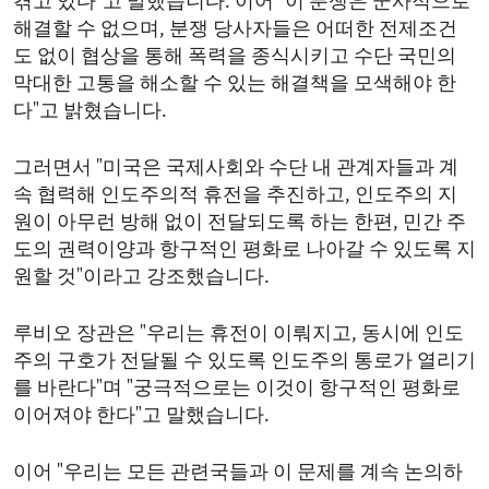
겪고 있다"고 말했습니다. 이어 "이 분쟁은 군사적으로
해결할 수 없으며, 분쟁 당사자들은 어떠한 전제조건
도 없이 협상을 통해 폭력을 종식시키고 수단 국민의
막대한 고통을 해소할 수 있는 해결책을 모색해야 한
다"고 밝혔습니다.
그러면서 "미국은 국제사회와 수단 내 관계자들과 계
속 협력해 인도주의적 휴전을 추진하고, 인도주의 지
원이 아무런 방해 없이 전달되도록 하는 한편, 민간 주
도의 권력이양과 항구적인 평화로 나아갈 수 있도록 지
원할 것"이라고 강조했습니다.
루비오 장관은 "우리는 휴전이 이뤄지고, 동시에 인도
주의 구호가 전달될 수 있도록 인도주의 통로가 열리기
를 바란다"며 "궁극적으로는 이것이 항구적인 평화로
이어져야 한다"고 말했습니다.
이어 "우리는 모든 관련국들과 이 문제를 계속 논의하