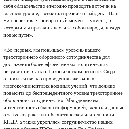
себя обязательство ежегодно проводить встречи на
высшем уровне, - отметил президент Байден. - Наш
мир переживает поворотный момент - момент, в
который мы призваны вести за собой народы, находя
новые пути».
«Во-первых, мы повышаем уровень нашего
трехстороннего оборонного сотрудничества для
достижения более эффективных политических
результатов в Индо-Тихоокеанском регионе. Сюда
относится начало проведения ежегодных
многокомпонентных военных учений, что должно
повысить до беспрецедентного уровня трехстороннее
оборонное сотрудничество. Мы удваиваем
интенсивность обмена информацией, включая данные
о запусках ракет и кибернетической деятельности
КНДР, а также укрепляем сотрудничество наших