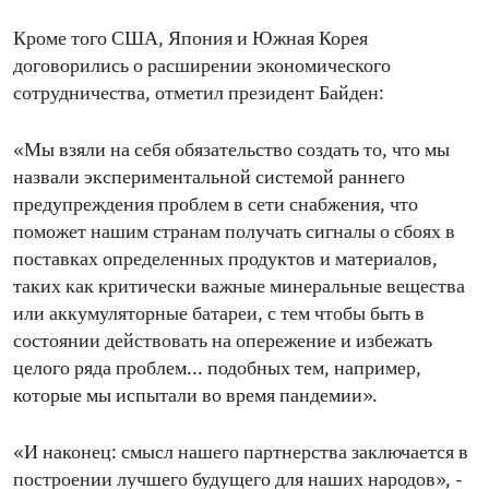
Кроме того США, Япония и Южная Корея
договорились о расширении экономического
сотрудничества, отметил президент Байден:
«Мы взяли на себя обязательство создать то, что мы
назвали экспериментальной системой раннего
предупреждения проблем в сети снабжения, что
поможет нашим странам получать сигналы о сбоях в
поставках определенных продуктов и материалов,
таких как критически важные минеральные вещества
или аккумуляторные батареи, с тем чтобы быть в
состоянии действовать на опережение и избежать
целого ряда проблем... подобных тем, например,
которые мы испытали во время пандемии».
«И наконец: смысл нашего партнерства заключается в
построении лучшего будущего для наших народов», -