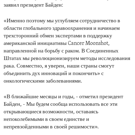
заявил президент Байден:
«Именно поэтому мы углубляем сотрудничество в
области глобального здравоохранения и начинаем
трехсторонний обмен экспертами в поддержку
американской инициативы Cancer Moonshot,
направленной на борьбу с раком. В Соединенных
Штатах мы революционизируем методы исследования
рака. Совместно, я уверен, наши страны смогут
объединить дух инноваций и покончить» с
онкологическими заболеваниями.
«В ближайшие месяцы и годы, - отметил президент
Байден, - Мы будем сообща использовать все эти
открывающиеся возможности, оставаясь
непоколебимыми в своем единстве и
непревзойденными в своей решимости».