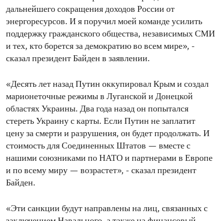
дальнейшего сокращения доходов России от
энергоресурсов. И я поручил моей команде усилить
поддержку гражданского общества, независимых СМИ
и тех, кто борется за демократию во всем мире», -
сказал президент Байден в заявлении.
«Десять лет назад Путин оккупировал Крым и создал
марионеточные режимы в Луганской и Донецкой
областях Украины. Два года назад он попытался
стереть Украину с карты. Если Путин не заплатит
цену за смерти и разрушения, он будет продолжать. И
стоимость для Соединенных Штатов — вместе с
нашими союзниками по НАТО и партнерами в Европе
и по всему миру — возрастет», - сказал президент
Байден.
«Эти санкции будут направлены на лиц, связанных с