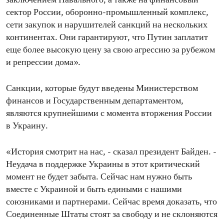
заключением Навального, а также на финансовый
сектор России, оборонно-промышленный комплекс,
сети закупок и нарушителей санкций на нескольких
континентах. Они гарантируют, что Путин заплатит
еще более высокую цену за свою агрессию за рубежом
и репрессии дома».
Санкции, которые будут введены Министерством
финансов и Государственным департаментом,
являются крупнейшими с момента вторжения России
в Украину.
«История смотрит на нас, - сказал президент Байден. -
Неудача в поддержке Украины в этот критический
момент не будет забыта. Сейчас нам нужно быть
вместе с Украиной и быть едиными с нашими
союзниками и партнерами. Сейчас время доказать, что
Соединенные Штаты стоят за свободу и не склоняются