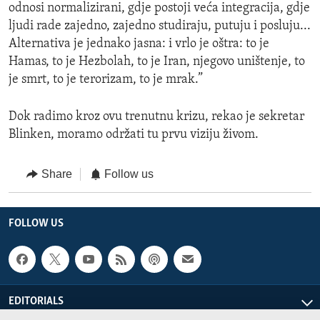
odnosi normalizirani, gdje postoji veća integracija, gdje
ljudi rade zajedno, zajedno studiraju, putuju i posluju...
Alternativa je jednako jasna: i vrlo je oštra: to je
Hamas, to je Hezbolah, to je Iran, njegovo uništenje, to
je smrt, to je terorizam, to je mrak.”
Dok radimo kroz ovu trenutnu krizu, rekao je sekretar
Blinken, moramo održati tu prvu viziju živom.
Share
Follow us
FOLLOW US
EDITORIALS