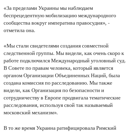
«За пределами Украины мы наблюдаем
беспрецедентную мобилизацию международного
сообщества вокруг императива правосудия», -
отметила она.
«Мы стали свидетелями создания совместной
следственной группы. Мы видели, как очень скоро к
работе подключился Международный уголовный суд.
В Совете по правам человека, который является
органом Организации Объединенных Наций, была
создана комиссия по расследованию. Мы также
видели, как Организация по безопасности и
сотрудничеству в Европе продвигала тематические
расследования, используя свой так называемый
московский механизм».
В то же время Украина ратифицировала Римский