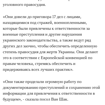
уголовного правосудия.
«Они довели до приговора 17 дел с лицами,
находящимися под стражей, военнопленными,
которые были привлечены к ответственности за
военные преступления и другие нарушения
украинского законодательства, а также ведут ряд
других дел заочно, чтобы обеспечить определенную
степень правосудия для жертв Украины. Они делают
это в соответствии с Европейской конвенцией по
правам человека, стремясь обеспечить и
придерживаясь всех лучших практик».
«Они также проделали огромную работу по
документированию преступлений и сохранению этой
информации для привлечения к ответственности в
будущем», - сказала посол Ван Шак.