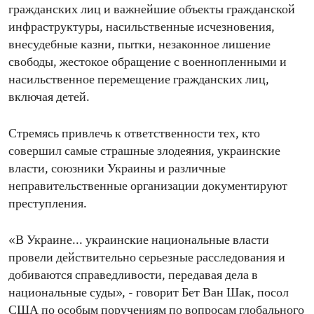
гражданских лиц и важнейшие объекты гражданской
инфраструктуры, насильственные исчезновения,
внесудебные казни, пытки, незаконное лишение
свободы, жестокое обращение с военнопленными и
насильственное перемещение гражданских лиц,
включая детей.
Стремясь привлечь к ответственности тех, кто
совершил самые страшные злодеяния, украинские
власти, союзники Украины и различные
неправительственные организации документируют
преступления.
«В Украине... украинские национальные власти
провели действительно серьезные расследования и
добиваются справедливости, передавая дела в
национальные суды», - говорит Бет Ван Шак, посол
США по особым поручениям по вопросам глобального