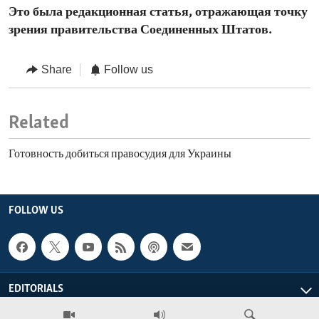
Это была редакционная статья, отражающая точку
зрения правительства Соединенных Штатов.
Share
Follow us
Related
Готовность добиться правосудия для Украины
FOLLOW US
EDITORIALS