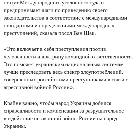
статут Международного уголовного суда и
предпринимает шаги по приведению своего
законодательства в соответствие с международными
стандартами и определениями международных
преступлений, сказала посол Ван Шак.
«Это включает в себя преступления против
человечности и доктрину командной ответственности.
Это поможет украинским национальным системам
лучше преследовать весь спектр злоупотреблений,
совершенных российскими преступниками в связи с
агрессивной войной России».
Крайне важно, чтобы народ Украины добился
справедливости и компенсации за разрушительное
воздействие незаконной войны России на народ
Украины.