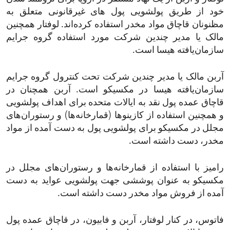
خود از طریق پولشویی پول های غیرقانونی متعلق به
مظنونان قاچاق مواد مخدر استفاده کرده‌اند. لوفتار همچنین
مالک یا مدیر چندین شرکت مورد استفاده گروه جرایم
سازمان‌یافته هیسا است.
آربن مالک یا مدیر چندین شرکت تحت کنترول گروه جرایم
سازمان‌یافته هیسا در مکسیکو است. آربن همچنان در
قاچاق عمده پول نقد به ایالات متحده برای اهداف پولشویی
و همچنین استفاده از کازینوها (قمارخانه‌ها) و رستوران‌های
مجلل در مکسیکو برای پولشویی پول به دست آمده از مواد
مخدر، دست داشته است.
رامیز با استفاده از قمارخانه‌ها و رستوران‌های مجلل در
مکسیکو به عنوان پوششی جهت پولشویی عواید به دست
آمده از فروش مواد مخدر دست داشته است.
فاتوس، در کنار لوفتار، آربن و فابیون، در قاچاق عمده پول