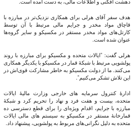
دهشت افگنی و اطلاعات مالی، به دست آمده است.
هدف سفر آقای هرلی برای همکاری نزدیک‌تر در مبارزه با
قاچاق مواد مخدر و جرایم مالی مرتبط با آن توسط
کارتل‌های مواد مخدر مستقر در مکسیکو و سایر گروه‌ها
عنوان شده است.
هرلی گفت: "ایالات متحده و مکسیکو برای مبارزه با روند
پولشویی مرتبط با شبکۀ قمار در مکسیکو با یکدیگر همکاری
می‌کنند. ما از دولت مکسیکو به خاطر مشارکت قوی‌اش در
این تلاش تشکر می‌کنیم".
ادارۀ کنترول سرمایه های خارجی وزارت مالیۀ ایالات
متحده، بیست و هفت فرد و نهاد را تحریم کرد و شبکۀ
مبارزه با جرایم، اقدام ویژه‌ای را برای قطع دسترسی ده
قمارخانۀ مستقر در مکسیکو به سیستم های مالی ایالات
متحده به دلیل نگرانی‌های مربوط به پولشویی، پیشنهاد داد.