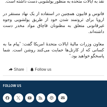
نقد به ایالات متحده به منظور پولشویی دست داشته است.
فاتوس و فابیون همچنین در استفاده از یک نهاد مستقر در
اروپا برای ثروتمند شدن خود از طریق پولشویی وجوه
غیرقانونی متعلق به مظنونان قاچاق مواد مخدر دست
داشته‌اند.
معاون وزرات مالیۀ ایالات متحدۀ امریکا گفت: "پیام ما به
کسانی که از کارتل‌ها حمایت می‌کنند روشن است. شما
پاسخگو خواهید بود."
Share
Follow us
FOLLOW US