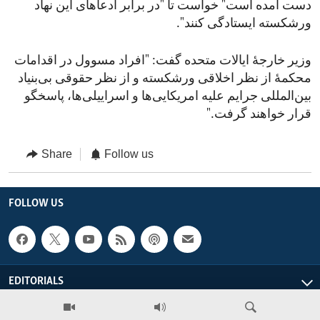
دست آمده است" خواست تا "در برابر ادعاهای این نهاد
ورشکسته ایستادگی کنند".
وزیر خارجۀ ایالات متحده گفت: "افراد مسوول در اقدامات
محکمۀ از نظر اخلاقی ورشکسته و از نظر حقوقی بی‌بنیاد
بین‌المللی جرایم علیه امریکایی‌ها و اسراییلی‌ها، پاسخگو
قرار خواهند گرفت."
Share
Follow us
FOLLOW US
EDITORIALS