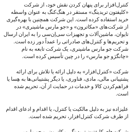
کنترل‌افزار برای پنهان کردن نقش خود، از شرکت
«کلیفتون تریدینگ» مستقر در هنگ‌کنگ به عنوان واسطه
خرید استفاده کرده است. این شرکت همچنین با بهره‌گیری
از شرکت‌های «مکاترون» و «جو مارس ماشینری» در
تایوان، ماشین‌آلات و تجهیزات سی‌اِن‌سی را به ایران ارسال
و تحریم‌ها و کنترل‌های صادراتی را عمداً دور زده است.
شرکت جو مارس ماشینری، یک شرکت تابعه به نام
«چانگژو جو مارس» را در چین تأسیس کرده است.
شرکت «کنترل‌افزار» به دلیل ارائه یا تلاش برای ارائه
پشتیبانی مالی، مادی، فناوری، یا دیگر پشتیبانی‌ها به هِسا یا
فراهم‌کردن کالا و خدمات در حمایت از آن، تحریم شده
است.
علیزاده نیز به دلیل مالکیت یا کنترل، یا اقدام و ادعای اقدام
از طرف شرکت کنترل‌افزار، تحریم شده است.