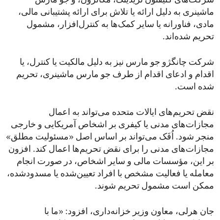
شرکت‌های کلیفتون تریدینگ، مکاترون، و جو مارس
ماشینری به دلیل ارائه یا تلاش برای ارائه پشتیبانی مالی،
مادی، فناورانه یا سایر کمک‌ها به کنترل‌افزار، مشمول
تحریم شده‌اند.
شرکت چانگژو جو مارس نیز به دلیل مالکیت یا کنترل، یا
اقدام و ادعای اقدام از طرف جو مارس ماشینری، تحریم
شده است.
نقض تحریم‌های ایالات متحده می‌تواند به اعمال
مجازات‌های مدنی یا کیفری بر اشخاص آمریکایی و خارجی
منجر شود. اُفَک می‌تواند بر اساس اصل «مسئولیت مطلق»
مجازات‌های مدنی را برای نقض تحریم‌ها اعمال کند. افزون
بر این، مؤسسات مالی و سایر اشخاص، در صورت انجام
معامله یا فعالیت مشخص با افراد تعیین‌شده یا مسدودشده،
ممکن است مشمول تحریم شوند.
جان هرلی، معاون وزیر خزانه‌داری، افزود: «ما با