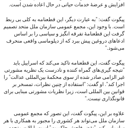
افزایش و عرضۀ خدمات حیاتی در حال اعاده شدن است.
پیگوت گفت: "به عبارت دیگر، این قطعنامه به کلی بی ربط
است. با وجود این، مجمع عمومی سازمان ملل متحد تصمیم
گرفت این قطعنامۀ تفرقه انگیز و سیاسی را بر اساس
ادعاهای دروغین پیش ببرد که از دپلوماسی واقعی منحرف
می‌شود."
پیگوت گفت، این قطعنامه تاکید می‌کند که اسراییل باید
"نتیجه گیری‌های گمراه کننده و نادرست یک نظریه مشورتی
غیر الزامی صادر شده از سوی محکمۀ بین‌المللی عدالت" را
اجرا کند". او گفت: "استفاده از چنین نظرات، تمسخر بر
قوانین بین المللی است، زیرا نظریات مشورتی مبنایی برای
قانونگذاری نیست."
علاوه بر این، پیگوت گفت، این تصور که مجمع عمومی
سازمان ملل می‌تواند هر کشوری را مجبور به همکاری با هر