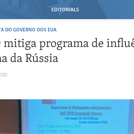
TA DO GOVERNO DOS EUA
mitiga programa de influ
a da Rússia
2020