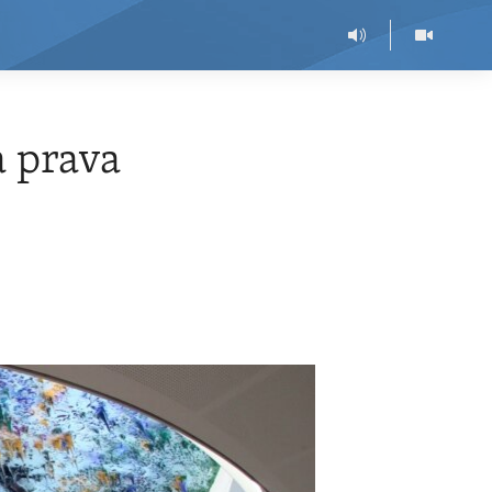
a prava